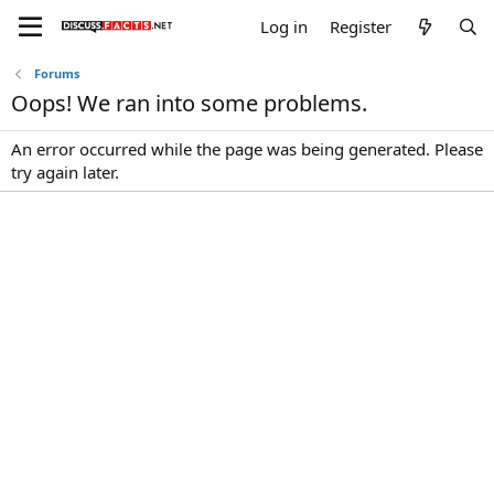
Log in
Register
Forums
Oops! We ran into some problems.
An error occurred while the page was being generated. Please
try again later.