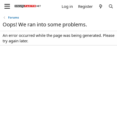
Log in
Register
Forums
Oops! We ran into some problems.
An error occurred while the page was being generated. Please
try again later.