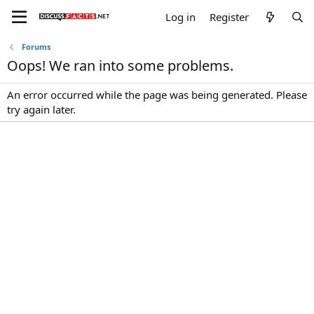
Log in
Register
Forums
Oops! We ran into some problems.
An error occurred while the page was being generated. Please
try again later.