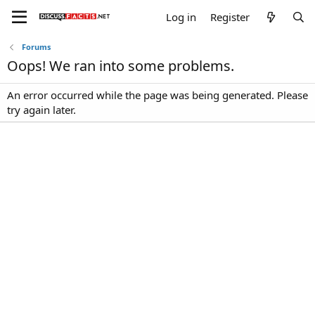
Log in
Register
Forums
Oops! We ran into some problems.
An error occurred while the page was being generated. Please
try again later.