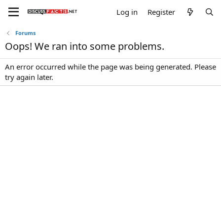
Log in
Register
Forums
Oops! We ran into some problems.
An error occurred while the page was being generated. Please
try again later.