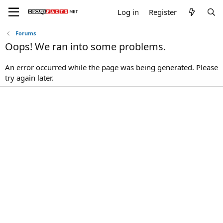
Log in
Register
Forums
Oops! We ran into some problems.
An error occurred while the page was being generated. Please
try again later.