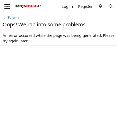
Log in
Register
Forums
Oops! We ran into some problems.
An error occurred while the page was being generated. Please
try again later.