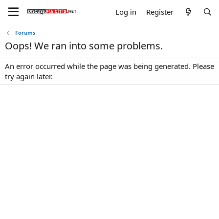
Log in
Register
Forums
Oops! We ran into some problems.
An error occurred while the page was being generated. Please
try again later.