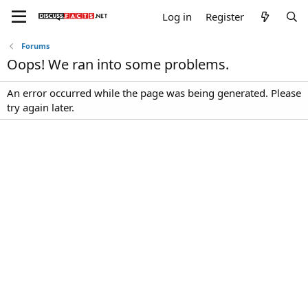
Log in
Register
Forums
Oops! We ran into some problems.
An error occurred while the page was being generated. Please
try again later.