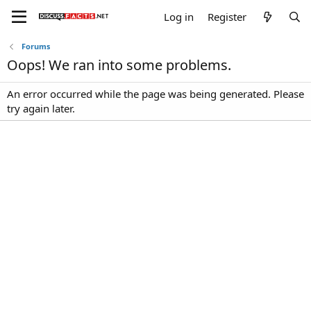
Log in
Register
Forums
Oops! We ran into some problems.
An error occurred while the page was being generated. Please
try again later.