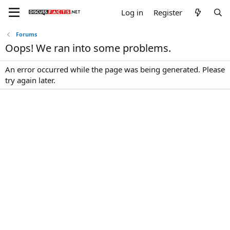
Log in
Register
Forums
Oops! We ran into some problems.
An error occurred while the page was being generated. Please
try again later.