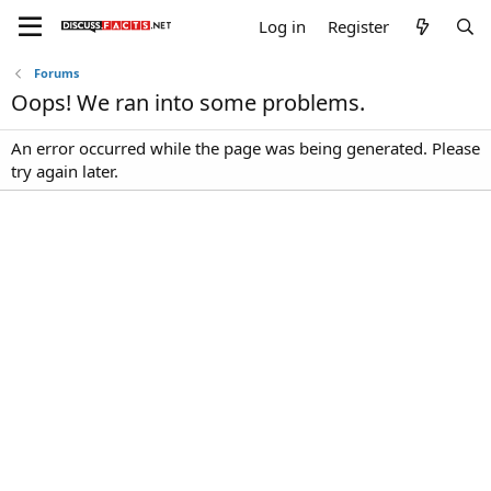
Log in
Register
Forums
Oops! We ran into some problems.
An error occurred while the page was being generated. Please
try again later.