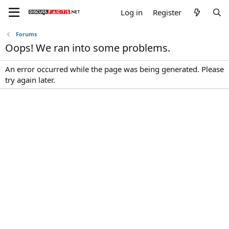
Log in
Register
Forums
Oops! We ran into some problems.
An error occurred while the page was being generated. Please
try again later.