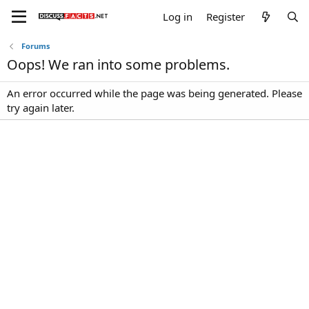
Log in
Register
Forums
Oops! We ran into some problems.
An error occurred while the page was being generated. Please
try again later.