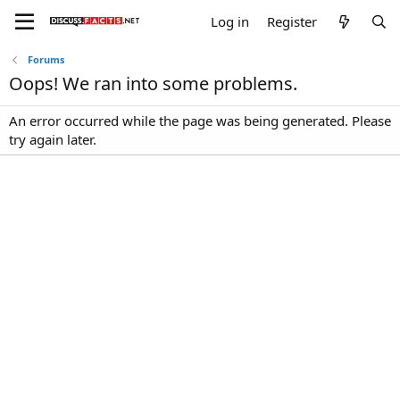
Log in
Register
Forums
Oops! We ran into some problems.
An error occurred while the page was being generated. Please
try again later.