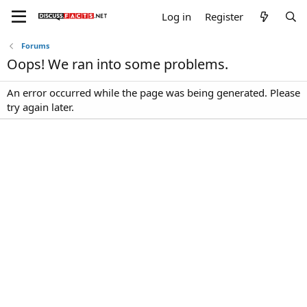
Log in
Register
Forums
Oops! We ran into some problems.
An error occurred while the page was being generated. Please
try again later.