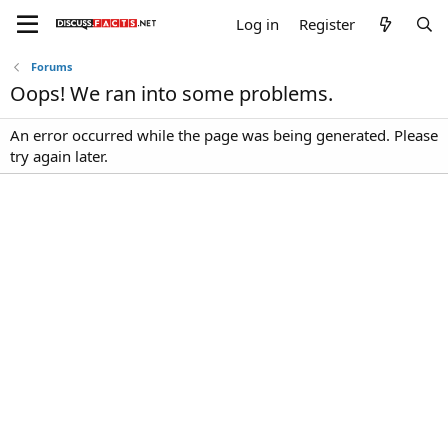
Log in
Register
Forums
Oops! We ran into some problems.
An error occurred while the page was being generated. Please
try again later.