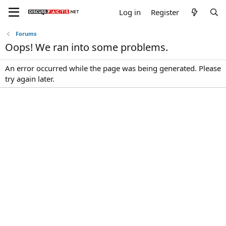
Log in
Register
Forums
Oops! We ran into some problems.
An error occurred while the page was being generated. Please
try again later.