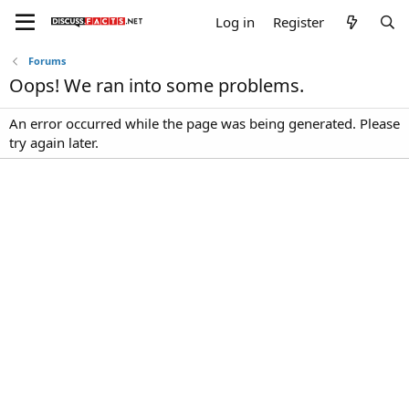
Log in
Register
Forums
Oops! We ran into some problems.
An error occurred while the page was being generated. Please
try again later.