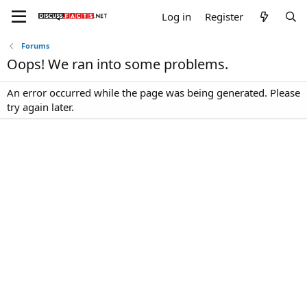
Log in
Register
Forums
Oops! We ran into some problems.
An error occurred while the page was being generated. Please
try again later.