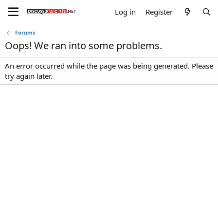
Log in
Register
Forums
Oops! We ran into some problems.
An error occurred while the page was being generated. Please
try again later.