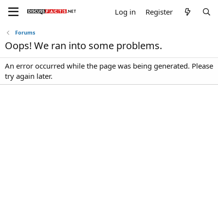
Log in
Register
Forums
Oops! We ran into some problems.
An error occurred while the page was being generated. Please
try again later.