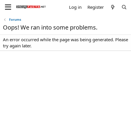
Log in
Register
Forums
Oops! We ran into some problems.
An error occurred while the page was being generated. Please
try again later.