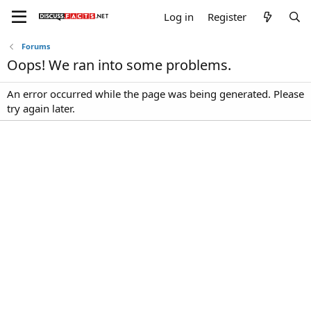
Log in
Register
Forums
Oops! We ran into some problems.
An error occurred while the page was being generated. Please
try again later.