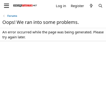
Log in
Register
Forums
Oops! We ran into some problems.
An error occurred while the page was being generated. Please
try again later.