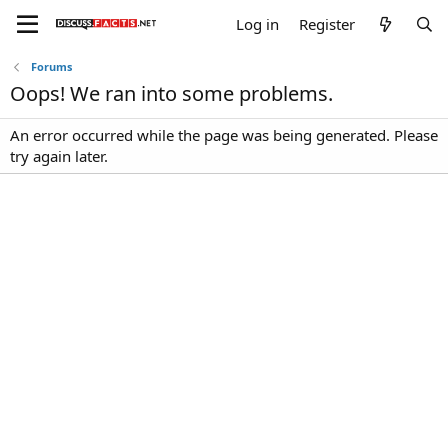
Log in
Register
Forums
Oops! We ran into some problems.
An error occurred while the page was being generated. Please
try again later.