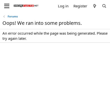
Log in
Register
Forums
Oops! We ran into some problems.
An error occurred while the page was being generated. Please
try again later.