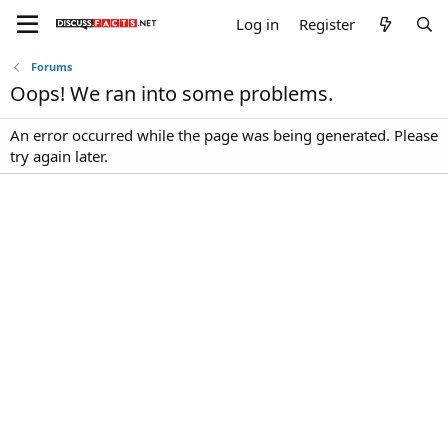
Log in
Register
Forums
Oops! We ran into some problems.
An error occurred while the page was being generated. Please
try again later.