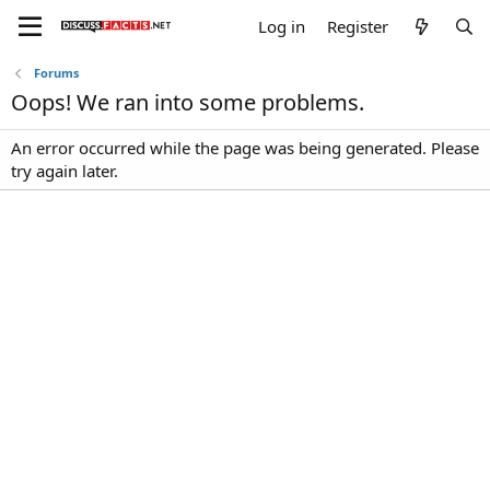
Log in
Register
Forums
Oops! We ran into some problems.
An error occurred while the page was being generated. Please
try again later.