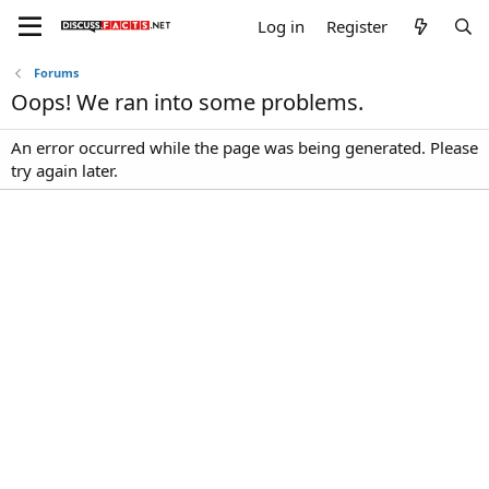
Log in
Register
Forums
Oops! We ran into some problems.
An error occurred while the page was being generated. Please
try again later.