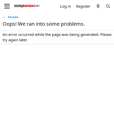
Log in
Register
Forums
Oops! We ran into some problems.
An error occurred while the page was being generated. Please
try again later.