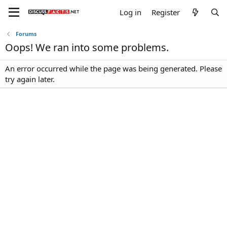
Log in
Register
Forums
Oops! We ran into some problems.
An error occurred while the page was being generated. Please
try again later.