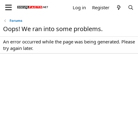
Log in
Register
Forums
Oops! We ran into some problems.
An error occurred while the page was being generated. Please
try again later.