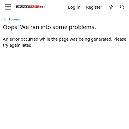
Log in
Register
Forums
Oops! We ran into some problems.
An error occurred while the page was being generated. Please
try again later.