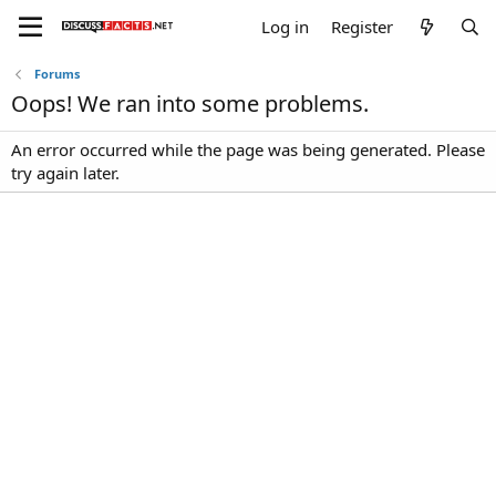
Log in
Register
Forums
Oops! We ran into some problems.
An error occurred while the page was being generated. Please
try again later.