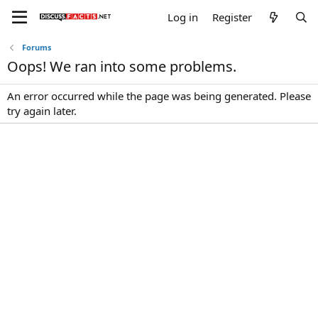
Log in
Register
Forums
Oops! We ran into some problems.
An error occurred while the page was being generated. Please
try again later.