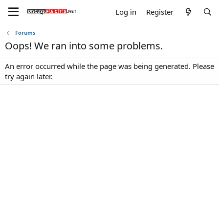
Log in
Register
Forums
Oops! We ran into some problems.
An error occurred while the page was being generated. Please
try again later.