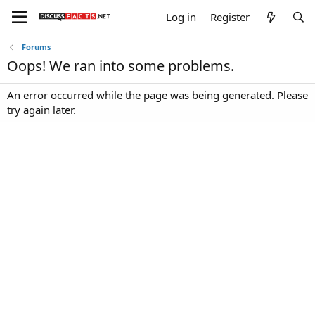
Log in
Register
Forums
Oops! We ran into some problems.
An error occurred while the page was being generated. Please
try again later.