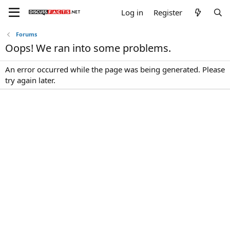
Log in
Register
Forums
Oops! We ran into some problems.
An error occurred while the page was being generated. Please
try again later.