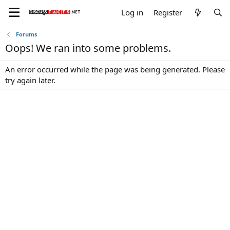
Log in
Register
Forums
Oops! We ran into some problems.
An error occurred while the page was being generated. Please
try again later.