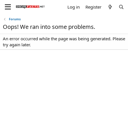
Log in
Register
Forums
Oops! We ran into some problems.
An error occurred while the page was being generated. Please
try again later.