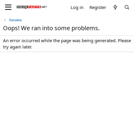
Log in
Register
Forums
Oops! We ran into some problems.
An error occurred while the page was being generated. Please
try again later.