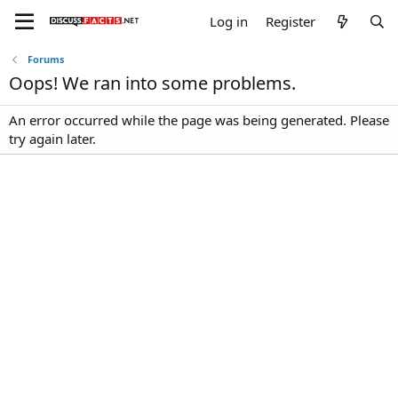
Log in
Register
Forums
Oops! We ran into some problems.
An error occurred while the page was being generated. Please
try again later.