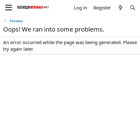
Log in
Register
Forums
Oops! We ran into some problems.
An error occurred while the page was being generated. Please
try again later.