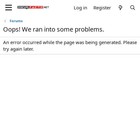
Log in
Register
Forums
Oops! We ran into some problems.
An error occurred while the page was being generated. Please
try again later.