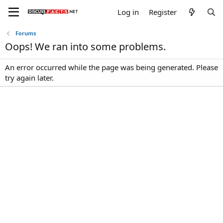
Log in
Register
Forums
Oops! We ran into some problems.
An error occurred while the page was being generated. Please
try again later.