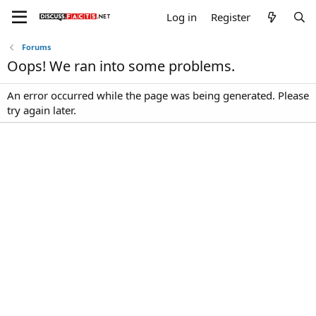
Log in
Register
Forums
Oops! We ran into some problems.
An error occurred while the page was being generated. Please
try again later.