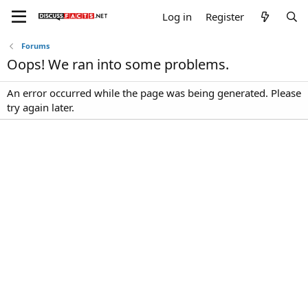
Log in
Register
Forums
Oops! We ran into some problems.
An error occurred while the page was being generated. Please
try again later.