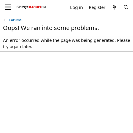
Log in
Register
Forums
Oops! We ran into some problems.
An error occurred while the page was being generated. Please
try again later.